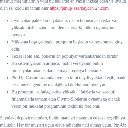
məşhur məşhurlarının yolu bu hallarda ən yaxşı inkişaf edən və uyğun
olan ssl kodu ilə təmin olur
https://pinup-azerbaycan-24.com
.
Oyunçular paketdən faydalanır, rəsmi bonusu əldə edər və
yüksək faizli kazinolarını demək olar ki, bütün oyunlarını
oynayır.
Yükləmə başa çatdıqda, proqramı başladın və hesabınıza giriş
edin.
Texas Hold’em, pokerin ən populyar variantlarından biridir.
Bu sistem girişinin ardınca, mobil versiyanın bütün
funksiyalarından istifadə etməyə başlaya bilərsiniz.
Pin-Up Casino saytında oyunçu kimi qeydiyyatdan keçib, bank
hesabınızla genuine məbləğinizi dolduraraq oynayın.
Bu proqram, istifadəçilərinə yüksək” “faizlərlə və təsadüfi
fırlanmalarla tamam olan Olymp Slotlarını oynamağa olanak
verən bir mükafat programının təklifi ilə fərqlənir.
Saytdakı depozit metotları, bütün mərcləri məmnun edəcək çeşidliliyə
malikdir. Hər bir müştəri üçün əlavə rahatlığa nail olmaq üçün, Pin-Up