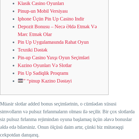
Klasik Casino Oyunları
Pinup-un Mobil Versiyası
Iphone Üçün Pin Up Casino Indir
Depozit Bonusu – Necə Əldə Etmək Və
Mərc Etmək Olar
Pin Up Uygulamasında Rahat Oyun
Texniki Dəstək
Pin-up Casino Yaxşı Oyun Seçimləri
Kazino Oyunları Və Slotlar
Pin Up Sadiqlik Proqramı
” “pinup Kazino Dəstəyi
Müasir slotlar added bonus seçimlərinin, o cümlədən xüsusi
simvolların və pulsuz fırlanmaların olması ilə seçilir. Bir çox slotlarda
siz pulsuz fırlanma rejimindən oyuna başlamaq üçün əlavə bonuslar
əldə edə bilərsiniz. Onun ölçüsü daim artır, çünki biz mütərəqqi
cekpotdan danışırıq.