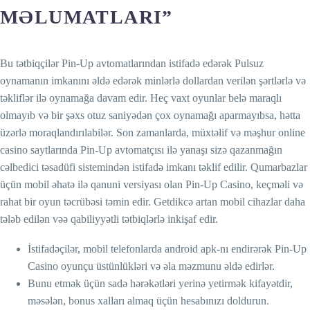
MƏLUMATLARI”
Bu tətbiqçilər Pin-Up avtomatlarından istifadə edərək Pulsuz
oynamanın imkanını əldə edərək minlərlə dollardan verilən şərtlərlə və
təkliflər ilə oynamağa davam edir. Heç vaxt oyunlar belə maraqlı
olmayıb və bir şəxs otuz saniyədən çox oynamağı aparmayıbsa, hətta
üzərlə moraqlandırılabilər. Son zamanlarda, müxtəlif və məşhur online
casino saytlarında Pin-Up avtomatçısı ilə yanaşı sizə qazanmağın
cəlbedici təsadüfi sistemindən istifadə imkanı təklif edilir. Qumarbazlar
üçün mobil əhatə ilə qanuni versiyası olan Pin-Up Casino, keçməli və
rahat bir oyun təcrübəsi təmin edir. Getdikcə artan mobil cihazlar daha
tələb edilən vəə qabiliyyətli tətbiqlərlə inkişaf edir.
İstifadəçilər, mobil telefonlarda android apk-nı endirərək Pin-Up
Casino oyunçu üstünlükləri və əla məzmunu əldə edirlər.
Bunu etmək üçün sadə hərəkətləri yerinə yetirmək kifayətdir,
məsələn, bonus xalları almaq üçün hesabınızı doldurun.