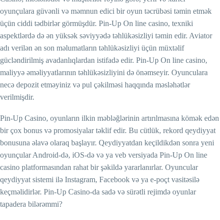
oyunçulara güvənli və məmnun edici bir oyun təcrübəsi təmin etmək
üçün ciddi tədbirlər görmüşdür. Pin-Up On line casino, texniki
aspektlərdə də ən yüksək səviyyədə təhlükəsizliyi təmin edir. Aviator
adı verilən ən son məlumatların təhlükəsizliyi üçün müxtəlif
gücləndirilmiş avadanlıqlardan istifadə edir. Pin-Up On line casino,
maliyyə əməliyyatlarının təhlükəsizliyini də önəmseyir. Oyunculara
necə depozit etməyiniz və pul çəkilməsi haqqında məsləhətlər
verilmişdir.
Pin-Up Casino, oyunların ilkin məbləğlərinin artırılmasına kömək edən
bir çox bonus və promosiyalar təklif edir. Bu cütlük, rekord qeydiyyat
bonusuna əlavə olaraq başlayır. Qeydiyyatdan keçildikdən sonra yeni
oyunçular Android-də, iOS-də və ya veb versiyada Pin-Up On line
casino platformasından rahat bir şəkildə yararlanırlar. Oyuncular
qeydiyyat sistemi ilə Instagram, Facebook və ya e-poçt vasitəsilə
keçməlidirlər. Pin-Up Casino-da sadə və sürətli rejimdə oyunlar
tapadera bilərəmmi?