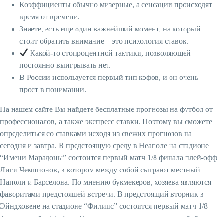
Коэффициенты обычно мизерные, а сенсации происходят
время от времени.
Знаете, есть еще один важнейший момент, на который
стоит обратить внимание – это психология ставок.
Какой-то стопроцентной тактики, позволяющей
постоянно выигрывать нет.
В России используется первый тип кэфов, и он очень
прост в понимании.
На нашем сайте Вы найдете бесплатные прогнозы на футбол от
профессионалов, а также экспресс ставки. Поэтому вы сможете
определиться со ставками исходя из свежих прогнозов на
сегодня и завтра. В предстоящую среду в Неаполе на стадионе
“Имени Марадоны” состоится первый матч 1/8 финала плей-офф
Лиги Чемпионов, в котором между собой сыграют местный
Наполи и Барселона. По мнению букмекеров, хозяева являются
фаворитами предстоящей встречи. В предстоящий вторник в
Эйндховене на стадионе “Филипс” состоится первый матч 1/8