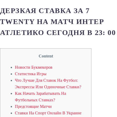
ДЕРЗКАЯ СТАВКА ЗА 7
TWENTY НА МАТЧ ИНТЕР
АТЛЕТИКО СЕГОДНЯ В 23: 00
Content
Новости Букмекеров
Статистика Игры
Что Лучше Для Ставок На Футбол:
Экспрессы Или Одиночные Ставки?
Как Начать Зарабатывать На
Футбольных Ставках?
Предстоящие Матчи
Ставки На Спорт Онлайн В Украине