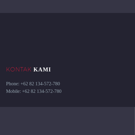
KONTAK
KAMI
Phone: +62 82 134-572-780
Mobile: +62 82 134-572-780