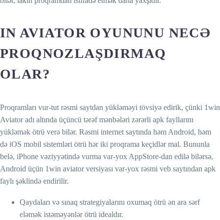
bilər, lakin proqramdan istifadə etmək daha yaxşıdır.
IN AVIATOR OYUNUNU NECƏ
PROQNOZLAŞDIRMAQ
OLAR?
Proqramları vur-tut rəsmi saytdan yükləməyi tövsiyə edirik, çünki 1win
Aviator adı altında üçüncü tərəf mənbələri zərərli apk fayllarını
yükləmək ötrü verə bilər. Rəsmi internet saytında həm Android, həm
də iOS mobil sistemləri ötrü hər iki proqrama keçidlər mal. Bununla
belə, iPhone vəziyyətində vurma var-yox AppStore-dan edilə bilərsə,
Android üçün 1win aviator versiyası var-yox rəsmi veb saytından apk
faylı şəklində endirilir.
Qaydaları və sınaq strategiyalarını oxumaq ötrü ən ara sərf
eləmək istəməyənlər ötrü idealdır.