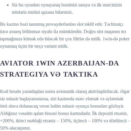
Siz bu oyunları oynayaraq bəxtinizi sınaya və ilk mərcinizin
minlərlə mislini qazana bilərsiniz.
Bu kazino bəzi tanınmış provayderlərdən slot təklif edir. Təchizatçı
üzrə axtarış bölünməz siyahı ilə mümkündür. Doğru slot maşınını tez
tapmağınıza kömək edə biləcək bir çox filtrlər də mülk. 1win-də poker
oynamaq üçün bir neçə variant mülk.
AVIATOR 1WIN AZERBAIJAN-DA
STRATEGIYA VƏ TAKTIKA
Kod hesabı yaratdıqdan sonra avtomatik olaraq aktivləşdiriləcək. Əgər
siz müasir başlayansınızsa, sizi kazinoda mərc eləmək və əylənmək
ötrü əlavə dolanacaq verən həlim müasir oyunçu bonusları gözləyir.
Aldığınız vəsaitin qalan hissəsi bonus kartındadır. İlk depoziti etsəniz,
+200%, ikinci məbləği etsəniz – 150%, üçüncü – 100% və dördüncü –
50% alacaqsınız.