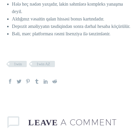
Hələ heç nədən yaxşıdır, lakin səhmlərə kompleks yanaşma
deyil.
Aldığınız vəsaitin qalan hissəsi bonus kartındadır.
Depozit əməliyyatın təsdiqindən sonra dərhal hesaba köçürülür.
Bəli, mərc platforması rəsmi lisenziya ilə tənzimlənir.
1win
1win AZ
A COMMENT
LEAVE