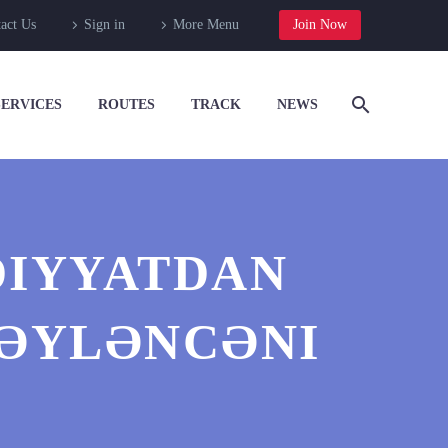
act Us
Sign in
More Menu
Join Now
SERVICES
ROUTES
TRACK
NEWS
DIYYATDAN
 ƏYLƏNCƏNI