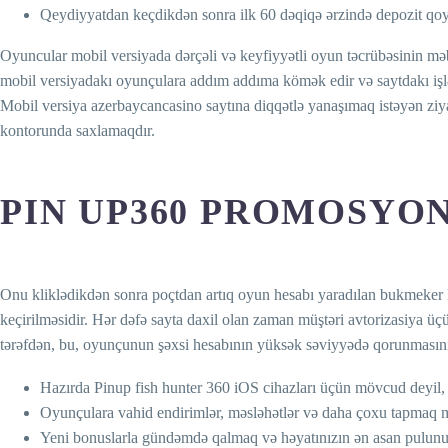
Qeydiyyatdan keçdikdən sonra ilk 60 dəqiqə ərzində depozit qoysa
Oyuncular mobil versiyada dərçəli və keyfiyyətli oyun təcrübəsinin məbl
mobil versiyadakı oyunçulara addım addıma kömək edir və saytdakı işlə
Mobil versiya azerbaycancasino saytına diqqətlə yanaşımaq istəyən ziya
kontorunda saxlamaqdır.
PIN UP360 PROMOSYO
Onu kliklədikdən sonra poçtdan artıq oyun hesabı yaradılan bukmeker ko
keçirilməsidir. Hər dəfə sayta daxil olan zaman müştəri avtorizasiya 
tərəfdən, bu, oyunçunun şəxsi hesabının yüksək səviyyədə qorunmasın
Hazırda Pinup fish hunter 360 iOS cihazları üçün mövcud deyil, la
Oyunçulara vahid endirimlər, məsləhətlər və daha çoxu tapmaq
Yeni bonuslarla gündəmdə qalmaq və həyatınızın ən asan pulun