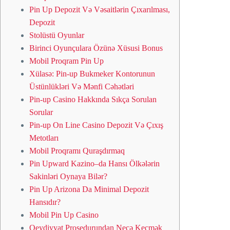
Pin Up Depozit Və Vəsaitlərin Çıxarılması,
Depozit
Stolüstü Oyunlar
Birinci Oyunçulara Özünə Xüsusi Bonus
Mobil Proqram Pin Up
Xülasə: Pin-up Bukmeker Kontorunun
Üstünlükləri Və Mənfi Cəhətləri
Pin-up Casino Hakkında Sıkça Sorulan
Sorular
Pin-up On Line Casino Depozit Və Çıxış
Metotları
Mobil Proqramı Quraşdırmaq
Pin Upward Kazino–da Hansı Ölkələrin
Sakinləri Oynaya Bilər?
Pin Up Arizona Da Minimal Depozit
Hansıdır?
Mobil Pin Up Casino
Qeydiyyat Prosedurundan Necə Keçmək